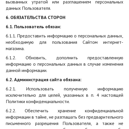
вызванных утратой или разглашением персональных
данных Пользователя.
6. ОБЯЗАТЕЛЬСТВА СТОРОН
6.1. Пользователь обязан:
6.1.1. Предоставить информацию о персональных данных,
необходимую для пользования Сайтом интернет-
магазина.
6.1.2. Обновить, дополнить предоставленную
информацию о персональных данных в случае изменения
данной информации.
6.2. Администрация сайта обязана:
6.2.1. Использовать полученную информацию
исключительно для целей, указанных в п. 4 настоящей
Политики конфиденциальности.
6.2.2. Обеспечить хранение конфиденциальной
информации в тайне, не разглашать без предварительного
письменного разрешения Пользователя, а также не