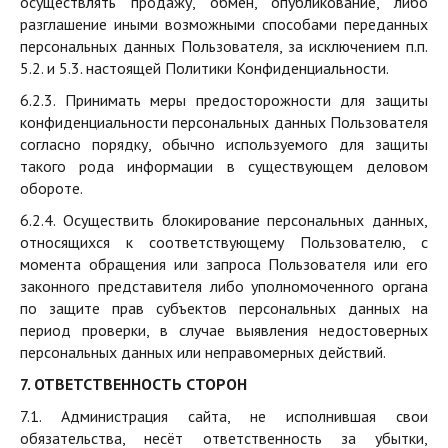
осуществлять продажу, обмен, опубликование, либо
разглашение иными возможными способами переданных
персональных данных Пользователя, за исключением п.п.
5.2. и 5.3. настоящей Политики Конфиденциальности.
6.2.3. Принимать меры предосторожности для защиты
конфиденциальности персональных данных Пользователя
согласно порядку, обычно используемого для защиты
такого рода информации в существующем деловом
обороте.
6.2.4. Осуществить блокирование персональных данных,
относящихся к соответствующему Пользователю, с
момента обращения или запроса Пользователя или его
законного представителя либо уполномоченного органа
по защите прав субъектов персональных данных на
период проверки, в случае выявления недостоверных
персональных данных или неправомерных действий.
7. ОТВЕТСТВЕННОСТЬ СТОРОН
7.1. Администрация сайта, не исполнившая свои
обязательства, несёт ответственность за убытки,