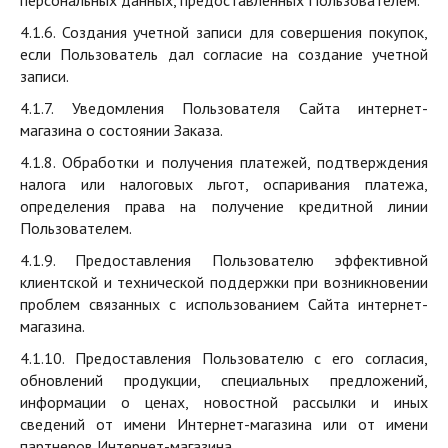
персональных данных, предоставленных Пользователем.
4.1.6. Создания учетной записи для совершения покупок,
если Пользователь дал согласие на создание учетной
записи.
4.1.7. Уведомления Пользователя Сайта интернет-
магазина о состоянии Заказа.
4.1.8. Обработки и получения платежей, подтверждения
налога или налоговых льгот, оспаривания платежа,
определения права на получение кредитной линии
Пользователем.
4.1.9. Предоставления Пользователю эффективной
клиентской и технической поддержки при возникновении
проблем связанных с использованием Сайта интернет-
магазина.
4.1.10. Предоставления Пользователю с его согласия,
обновлений продукции, специальных предложений,
информации о ценах, новостной рассылки и иных
сведений от имени Интернет-магазина или от имени
партнеров Интернет-магазина.