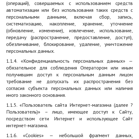
(операций), совершаемых с использованием средств
автоматизации или без использования таких средств с
персональными данными, включая сбор, запись,
систематизацию, накопление, хранение, уточнение
(обновление, изменение), извлечение, использование,
передачу (распространение, предоставление, доступ),
обезличивание, блокирование, удаление, уничтожение
персональных данных.
1.1.4. «Конфиденциальность персональных данных» —
обязательное для соблюдения Оператором или иным
получившим доступ к персональным данным лицом
требование не допускать их распространения без
согласия субъекта персональных данных или наличия
иного законного основания.
1.1.5. «Пользователь сайта Интернет-магазина (далее ?
Пользователь)» – лицо, имеющее доступ к Сайту,
посредством сети Интернет и использующее Сайт
интернет-магазина.
1.1.6. «Cookies» — небольшой фрагмент данных,