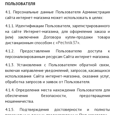
ПОЛЬЗОВАТЕЛЯ
4.1. Персональные данные Пользователя Администрация
сайта интернет-магазина может использовать в целях:
4.1.1. Идентификации Пользователя, зарегистрированного
на сайте Интернет-магазина, для оформления заказа и
(или) заключения Договора купли-продажи товара
«
P
echnik37»
дистанционным способом с
.
4.1.2. Предоставления Пользователю доступа к
персонализированным ресурсам Сайта интернет-магазина.
4.1.3. Установления с Пользователем обратной связи,
включая направление уведомлений, запросов, касающихся
использования Сайта интернет-магазина, оказания услуг,
обработка запросов и заявок от Пользователя.
4.1.4. Определения места нахождения Пользователя для
обеспечения безопасности, предотвращения
мошенничества.
4.1.5. Подтверждения достоверности и полноты