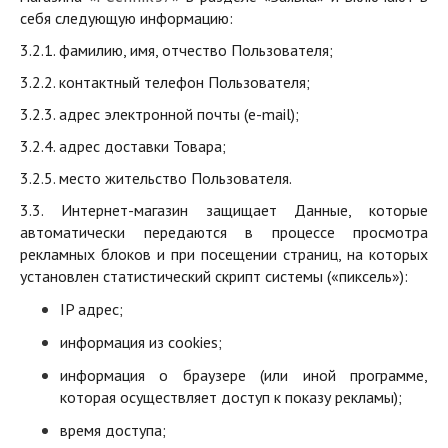
себя следующую информацию:
3.2.1. фамилию, имя, отчество Пользователя;
3.2.2. контактный телефон Пользователя;
3.2.3. адрес электронной почты (e-mail);
3.2.4. адрес доставки Товара;
3.2.5. место жительство Пользователя.
3.3. Интернет-магазин защищает Данные, которые
автоматически передаются в процессе просмотра
рекламных блоков и при посещении страниц, на которых
установлен статистический скрипт системы («пиксель»):
IP адрес;
информация из cookies;
информация о браузере (или иной программе,
которая осуществляет доступ к показу рекламы);
время доступа;