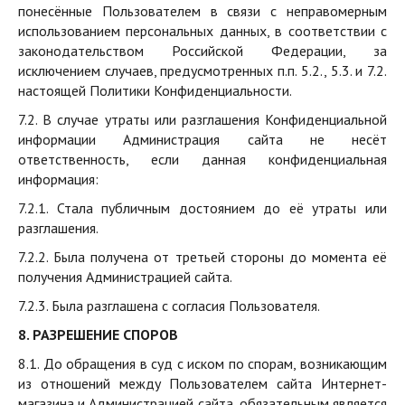
понесённые Пользователем в связи с неправомерным
использованием персональных данных, в соответствии с
законодательством Российской Федерации, за
исключением случаев, предусмотренных п.п. 5.2., 5.3. и 7.2.
настоящей Политики Конфиденциальности.
7.2. В случае утраты или разглашения Конфиденциальной
информации Администрация сайта не несёт
ответственность, если данная конфиденциальная
информация:
7.2.1. Стала публичным достоянием до её утраты или
разглашения.
7.2.2. Была получена от третьей стороны до момента её
получения Администрацией сайта.
7.2.3. Была разглашена с согласия Пользователя.
8. РАЗРЕШЕНИЕ СПОРОВ
8.1. До обращения в суд с иском по спорам, возникающим
из отношений между Пользователем сайта Интернет-
магазина и Администрацией сайта, обязательным является