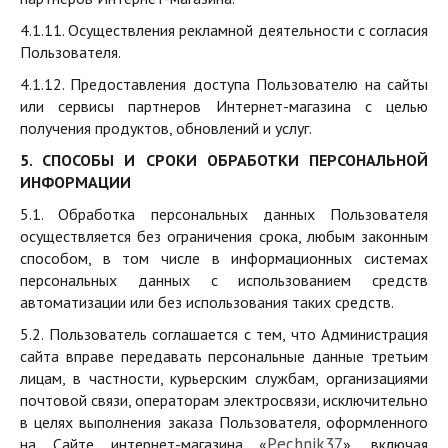
4.1.11. Осуществления рекламной деятельности с согласия
Пользователя.
4.1.12. Предоставления доступа Пользователю на сайты
или сервисы партнеров Интернет-магазина с целью
получения продуктов, обновлений и услуг.
5. СПОСОБЫ И СРОКИ ОБРАБОТКИ ПЕРСОНАЛЬНОЙ
ИНФОРМАЦИИ
5.1. Обработка персональных данных Пользователя
осуществляется без ограничения срока, любым законным
способом, в том числе в информационных системах
персональных данных с использованием средств
автоматизации или без использования таких средств.
5.2. Пользователь соглашается с тем, что Администрация
сайта вправе передавать персональные данные третьим
лицам, в частности, курьерским службам, организациями
почтовой связи, операторам электросвязи, исключительно
в целях выполнения заказа Пользователя, оформленного
P
echnik37
на Сайте интернет-магазина «
», включая