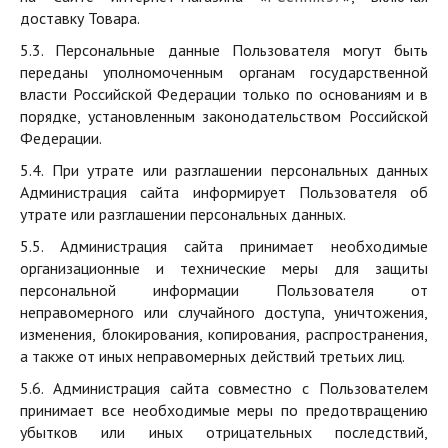
доставку Товара.
5.3. Персональные данные Пользователя могут быть
переданы уполномоченным органам государственной
власти Российской Федерации только по основаниям и в
порядке, установленным законодательством Российской
Федерации.
5.4. При утрате или разглашении персональных данных
Администрация сайта информирует Пользователя об
утрате или разглашении персональных данных.
5.5. Администрация сайта принимает необходимые
организационные и технические меры для защиты
персональной информации Пользователя от
неправомерного или случайного доступа, уничтожения,
изменения, блокирования, копирования, распространения,
а также от иных неправомерных действий третьих лиц.
5.6. Администрация сайта совместно с Пользователем
принимает все необходимые меры по предотвращению
убытков или иных отрицательных последствий,