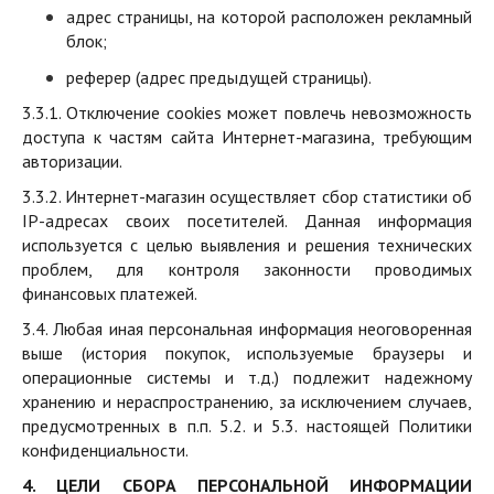
адрес страницы, на которой расположен рекламный
блок;
реферер (адрес предыдущей страницы).
3.3.1. Отключение cookies может повлечь невозможность
доступа к частям сайта Интернет-магазина, требующим
авторизации.
3.3.2. Интернет-магазин осуществляет сбор статистики об
IP-адресах своих посетителей. Данная информация
используется с целью выявления и решения технических
проблем, для контроля законности проводимых
финансовых платежей.
3.4. Любая иная персональная информация неоговоренная
выше (история покупок, используемые браузеры и
операционные системы и т.д.) подлежит надежному
хранению и нераспространению, за исключением случаев,
предусмотренных в п.п. 5.2. и 5.3. настоящей Политики
конфиденциальности.
4. ЦЕЛИ СБОРА ПЕРСОНАЛЬНОЙ ИНФОРМАЦИИ