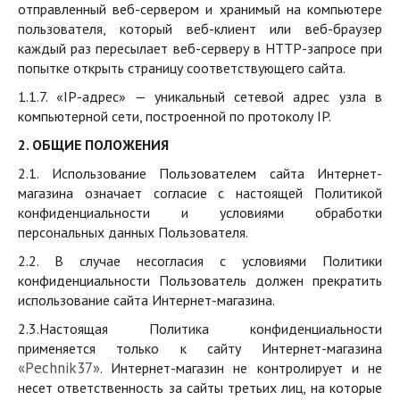
отправленный веб-сервером и хранимый на компьютере
пользователя, который веб-клиент или веб-браузер
каждый раз пересылает веб-серверу в HTTP-запросе при
попытке открыть страницу соответствующего сайта.
1.1.7. «IP-адрес» — уникальный сетевой адрес узла в
компьютерной сети, построенной по протоколу IP.
2. ОБЩИЕ ПОЛОЖЕНИЯ
2.1. Использование Пользователем сайта Интернет-
магазина означает согласие с настоящей Политикой
конфиденциальности и условиями обработки
персональных данных Пользователя.
2.2. В случае несогласия с условиями Политики
конфиденциальности Пользователь должен прекратить
использование сайта Интернет-магазина.
2.3.Настоящая Политика конфиденциальности
применяется только к сайту Интернет-магазина
«
P
echnik37»
. Интернет-магазин не контролирует и не
несет ответственность за сайты третьих лиц, на которые