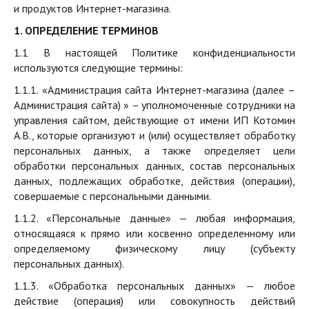
и продуктов Интернет-магазина.
1. ОПРЕДЕЛЕНИЕ ТЕРМИНОВ
1.1 В настоящей Политике конфиденциальности
используются следующие термины:
1.1.1. «Администрация сайта Интернет-магазина (далее –
Администрация сайта) » – уполномоченные сотрудники на
управления сайтом, действующие от имени ИП Котомин
А.В., которые организуют и (или) осуществляет обработку
персональных данных, а также определяет цели
обработки персональных данных, состав персональных
данных, подлежащих обработке, действия (операции),
совершаемые с персональными данными.
1.1.2. «Персональные данные» — любая информация,
относящаяся к прямо или косвенно определенному или
определяемому физическому лицу (субъекту
персональных данных).
1.1.3. «Обработка персональных данных» — любое
действие (операция) или совокупность действий