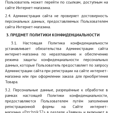
Пользователь может перейти по ссылкам, доступным на
сайте Интернет-магазина.
2.4. Администрация сайта не проверяет достоверность
персональных данных, предоставляемых Пользователем
сайта Интернет-магазина.
3. ПРЕДМЕТ ПОЛИТИКИ КОНФИДЕНЦИАЛЬНОСТИ
3.1. Настоящая Политика конфиденциальности
устанавливает обязательства Администрации сайта
интернет-магазина по неразглашению и обеспечению
режима защиты конфиденциальности персональных
данных, которые Пользователь предоставляет по запросу
Администрации сайта при регистрации на сайте интернет-
магазина или при оформлении заказа для приобретения
Товара.
3.2. Персональные данные, разрешённые к обработке в
рамках настоящей Политики конфиденциальности,
предоставляются Пользователем путём заполнения
регистрационной формы на Сайте интернет-
«
P
echnik37»
магазина
в разделе «Заявка» и включают в