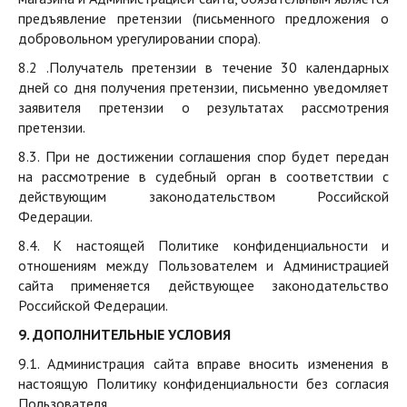
предъявление претензии (письменного предложения о
добровольном урегулировании спора).
8.2 .Получатель претензии в течение 30 календарных
дней со дня получения претензии, письменно уведомляет
заявителя претензии о результатах рассмотрения
претензии.
8.3. При не достижении соглашения спор будет передан
на рассмотрение в судебный орган в соответствии с
действующим законодательством Российской
Федерации.
8.4. К настоящей Политике конфиденциальности и
отношениям между Пользователем и Администрацией
сайта применяется действующее законодательство
Российской Федерации.
9. ДОПОЛНИТЕЛЬНЫЕ УСЛОВИЯ
9.1. Администрация сайта вправе вносить изменения в
настоящую Политику конфиденциальности без согласия
Пользователя.